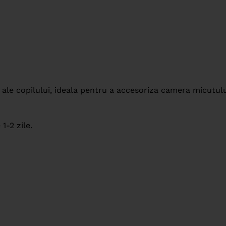
 ale copilului, ideala pentru a accesoriza camera micutu
1-2 zile.