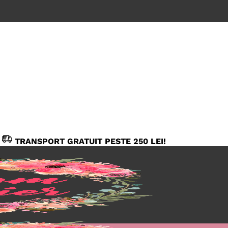
TRANSPORT GRATUIT PESTE 250 LEI!