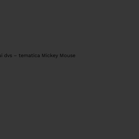
lui dvs – tematica Mickey Mouse