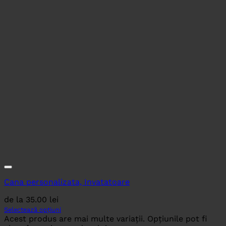
Cana personalizata, Invatatoare
de la
35.00
lei
Selectează opțiuni
Acest produs are mai multe variații. Opțiunile pot fi