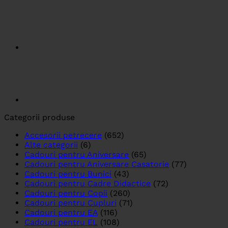
Categorii produse
Accesorii petrecere
(652)
Alte categorii
(6)
Cadouri pentru Aniversare
(65)
Cadouri pentru Aniversare Casatorie
(77)
Cadouri pentru Bunici
(43)
Cadouri pentru Cadre Didactice
(72)
Cadouri pentru Copii
(260)
Cadouri pentru Cupluri
(71)
Cadouri pentru EA
(116)
Cadouri pentru EL
(108)