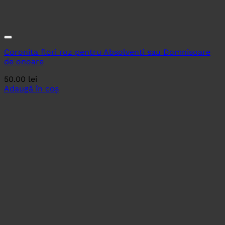
Coronita flori roz pentru Absolventi sau Domnisoare
de onoare
50.00
lei
Adaugă în coș