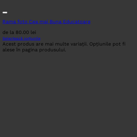
Rama foto Cea mai Buna Educatoare
de la
80.00
lei
Selectează opțiunile
Acest produs are mai multe variații. Opțiunile pot fi
alese în pagina produsului.