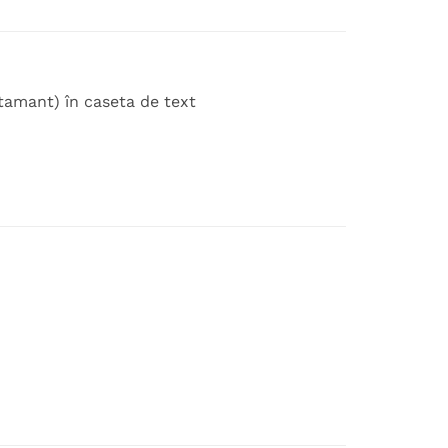
atamant) în caseta de text