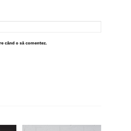
are când o să comentez.