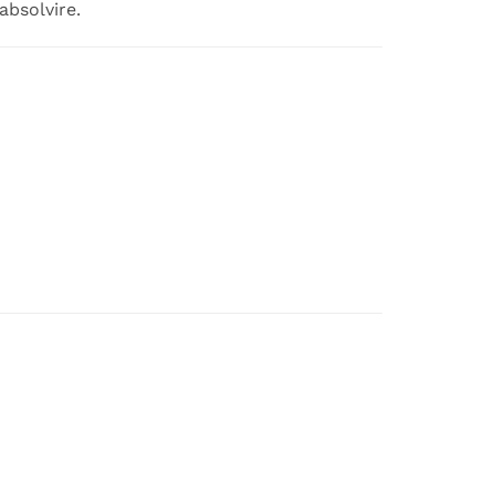
absolvire.