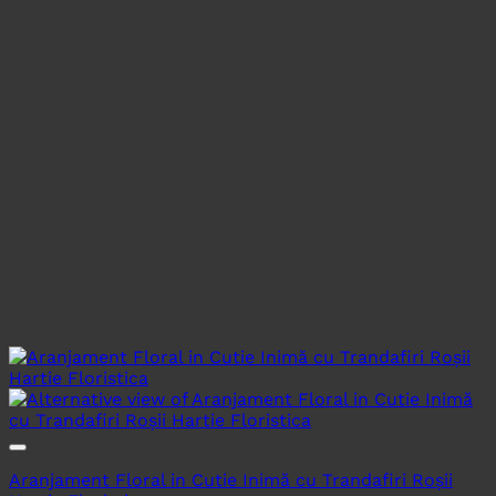
Aranjament Floral in Cutie Inimă cu Trandafiri Roșii