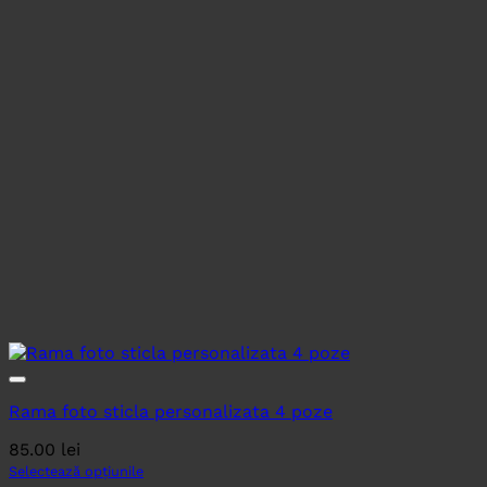
Rama foto sticla personalizata 4 poze
85.00
lei
Selectează opțiunile