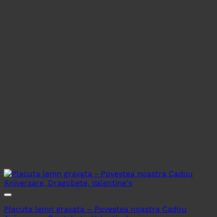
Placuta lemn gravata – Povestea noastra Cadou