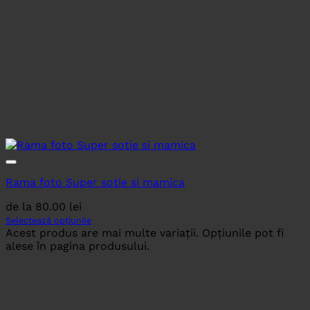
Rama foto Super sotie si mamica
de la
80.00
lei
Selectează opțiunile
Acest produs are mai multe variații. Opțiunile pot fi
alese în pagina produsului.