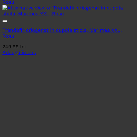
Trandafir criogenat in cupola sticla, Marimea XXL,
Rosu
249.99
lei
Adaugă în coș