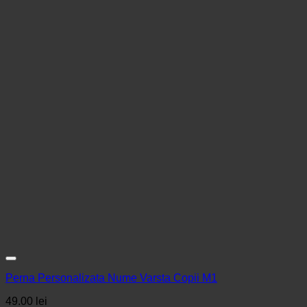
Perna Personalizata Nume Varsta Copii M1
49.00
lei