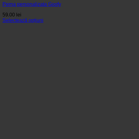
Perna personalizata Goofy
59.00
lei
Selectează opțiuni