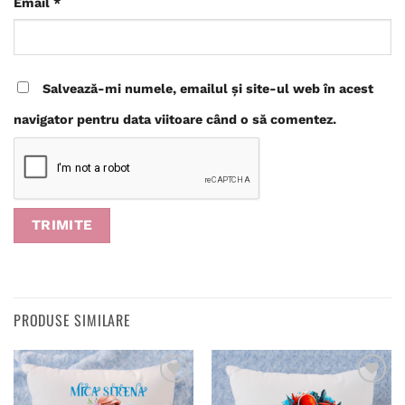
Email
*
Salvează-mi numele, emailul și site-ul web în acest
navigator pentru data viitoare când o să comentez.
PRODUSE SIMILARE
Adaugă
Adaugă