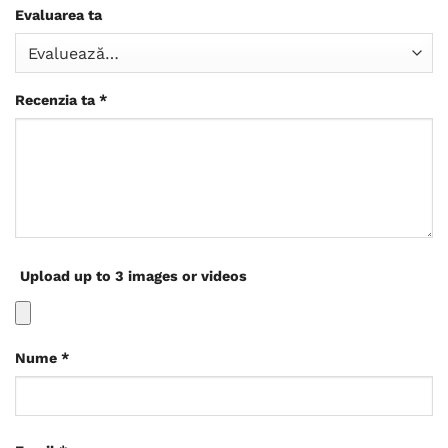
Evaluarea ta
Recenzia ta
*
Upload up to 3 images or videos
Nume
*