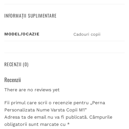
INFORMAȚII SUPLIMENTARE
MODEL/OCAZIE
Cadouri copii
RECENZII (0)
Recenzii
There are no reviews yet
Fii primul care scrii o recenzie pentru „Perna
Personalizata Nume Varsta Copii M1”
Adresa ta de email nu va fi publicată.
Câmpurile
obligatorii sunt marcate cu
*