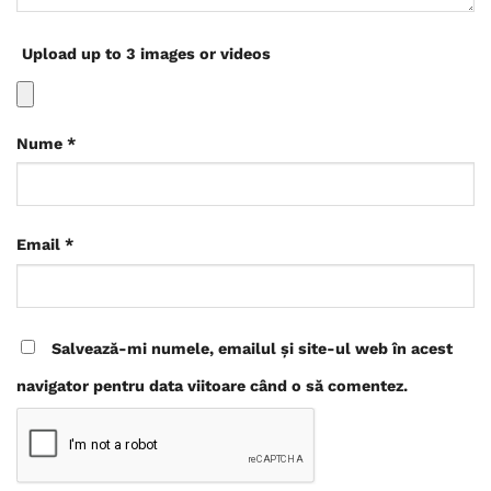
Upload up to 3 images or videos
Nume
*
Email
*
Salvează-mi numele, emailul și site-ul web în acest
navigator pentru data viitoare când o să comentez.