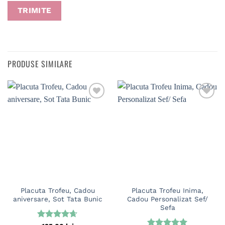
PRODUSE SIMILARE
Placuta Trofeu, Cadou
Placuta Trofeu Inima,
aniversare, Sot Tata Bunic
Cadou Personalizat Sef/
Sefa