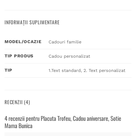
INFORMAȚII SUPLIMENTARE
MODEL/OCAZIE
Cadouri familie
TIP PRODUS
Cadou personalizat
TIP
1.Text standard, 2. Text personalizat
RECENZII (4)
4 recenzii pentru
Placuta Trofeu, Cadou aniversare, Sotie
Mama Bunica