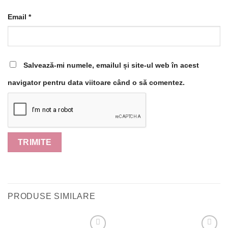
Email
*
Salvează-mi numele, emailul și site-ul web în acest
navigator pentru data viitoare când o să comentez.
PRODUSE SIMILARE