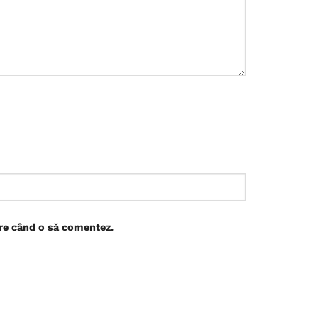
are când o să comentez.