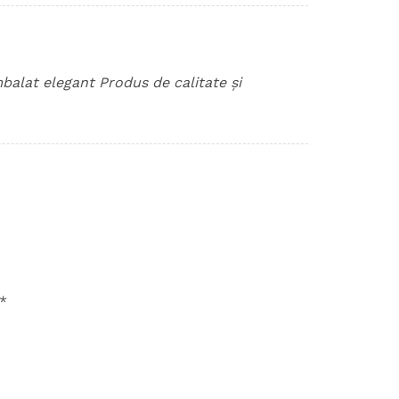
balat elegant Produs de calitate și
*