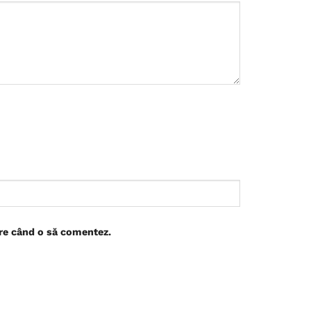
are când o să comentez.