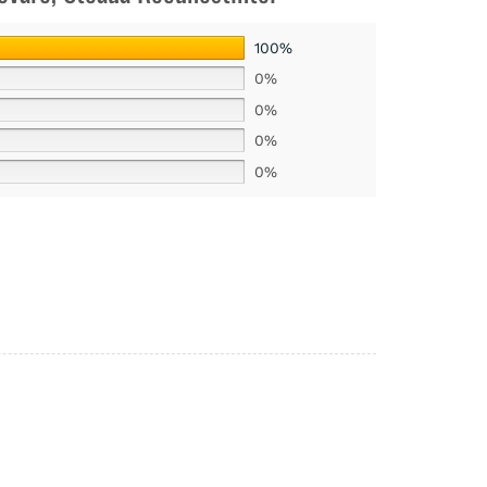
100%
0%
0%
0%
0%