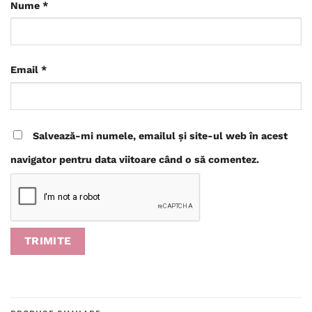
Nume
*
Email
*
Salvează-mi numele, emailul și site-ul web în acest
navigator pentru data viitoare când o să comentez.