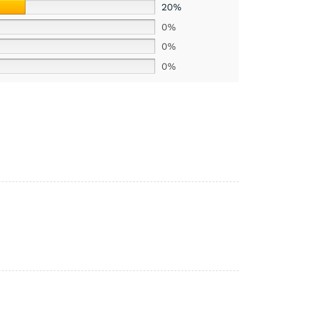
20%
0%
0%
0%