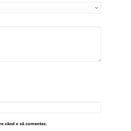
are când o să comentez.