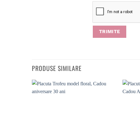
PRODUSE SIMILARE