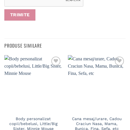
PRODUSE SIMILARE
Body personalizat
Cana mesaj/urare, Cadou
copii/bebelusi, Little/Big
Craciun Nasa, Mama,
Sister, Minnie Mouse
Bunica, Fina, Sefa, etc