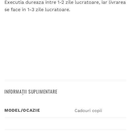
Executia dureaza intre 1-2 zile lucratoare, iar livrarea
se face in 1-3 zile lucratoare.
INFORMAȚII SUPLIMENTARE
MODEL/OCAZIE
Cadouri copii