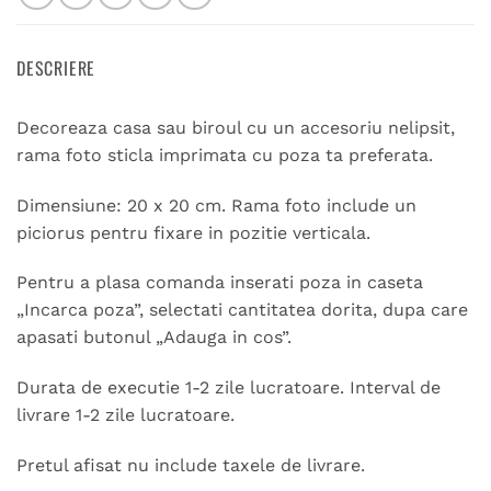
DESCRIERE
Decoreaza casa sau biroul cu un accesoriu nelipsit,
rama foto sticla imprimata cu poza ta preferata.
Dimensiune: 20 x 20 cm. Rama foto include un
piciorus pentru fixare in pozitie verticala.
Pentru a plasa comanda inserati poza in caseta
„Incarca poza”, selectati cantitatea dorita, dupa care
apasati butonul „Adauga in cos”.
Durata de executie 1-2 zile lucratoare. Interval de
livrare 1-2 zile lucratoare.
Pretul afisat nu include taxele de livrare.