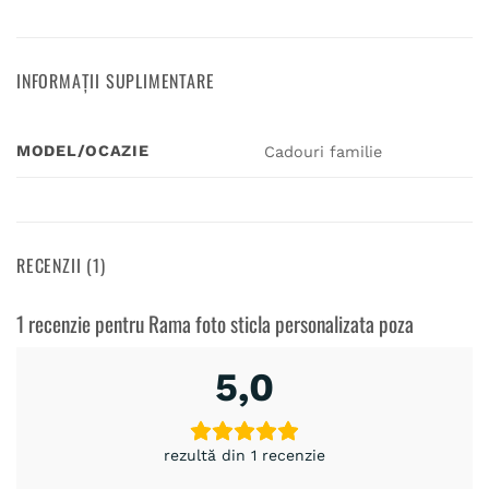
INFORMAȚII SUPLIMENTARE
MODEL/OCAZIE
Cadouri familie
RECENZII (1)
1 recenzie pentru
Rama foto sticla personalizata poza
5,0
rezultă din 1 recenzie