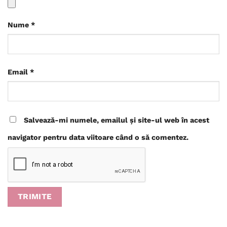
Nume
*
Email
*
Salvează-mi numele, emailul și site-ul web în acest
navigator pentru data viitoare când o să comentez.