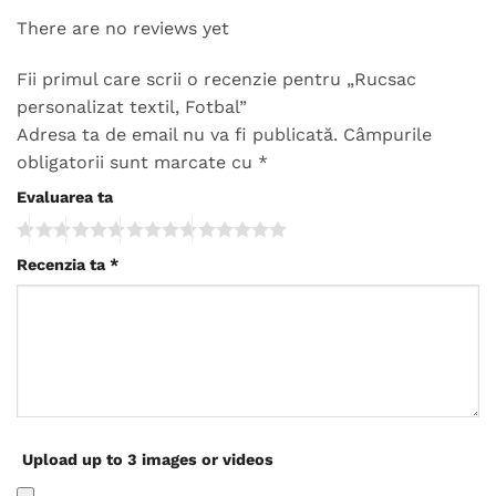
There are no reviews yet
Fii primul care scrii o recenzie pentru „Rucsac
personalizat textil, Fotbal”
Adresa ta de email nu va fi publicată.
Câmpurile
obligatorii sunt marcate cu
*
Evaluarea ta
Recenzia ta
*
Upload up to 3 images or videos