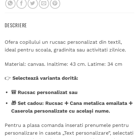
DESCRIERE
Ofera copilului un rucsac personalizat din textil,
ideal pentru scoala, gradinita sau activitati zilnice.
Material: canvas. Inaltime: 43 cm. Latime: 34 cm
👉
Selectează varianta dorită:
🎒 Rucsac personalizat sau
🎁 Set cadou: Rucsac ➕ Cana metalica emailata ➕
Caserola personalizate cu același nume.
Pentru a plasa comanda inserati prenumele pentru
personalizare in caseta „Text personalizare”, selectati