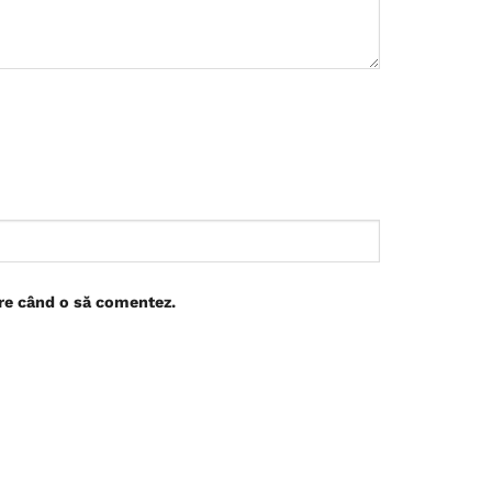
are când o să comentez.