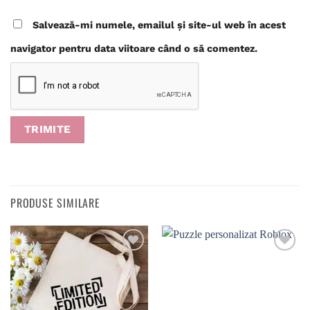
Salvează-mi numele, emailul și site-ul web în acest
navigator pentru data viitoare când o să comentez.
PRODUSE SIMILARE