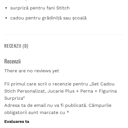
surpriză pentru fani Stitch
cadou pentru grădiniță sau școală
RECENZII (0)
Recenzii
There are no reviews yet
Fii primul care scrii o recenzie pentru „Set Cadou
Stich Personalizat, Jucarie Plus + Perna + Figurina
Surpriza”
Adresa ta de email nu va fi publicată.
Câmpurile
obligatorii sunt marcate cu
*
Evaluarea ta