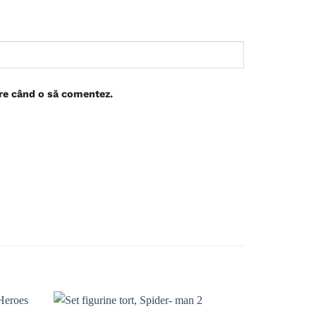
are când o să comentez.