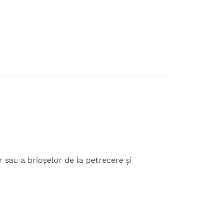
sau a brioșelor de la petrecere și