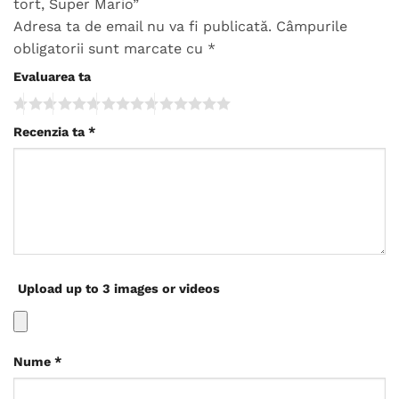
tort, Super Mario”
Adresa ta de email nu va fi publicată.
Câmpurile
obligatorii sunt marcate cu
*
Evaluarea ta
Recenzia ta
*
Upload up to 3 images or videos
Nume
*