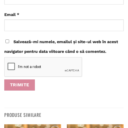
Email
*
Salvează-mi numele, emailul și site-ul web în acest
navigator pentru data viitoare când o să comentez.
PRODUSE SIMILARE