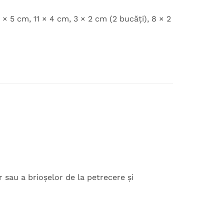
7 × 5 cm, 11 × 4 cm, 3 × 2 cm (2 bucăți), 8 × 2
sau a brioșelor de la petrecere și