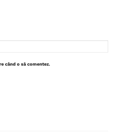
are când o să comentez.