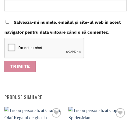
Salvează-mi numele, emailul și site-ul web în acest
navigator pentru data viitoare când o să comentez.
PRODUSE SIMILARE