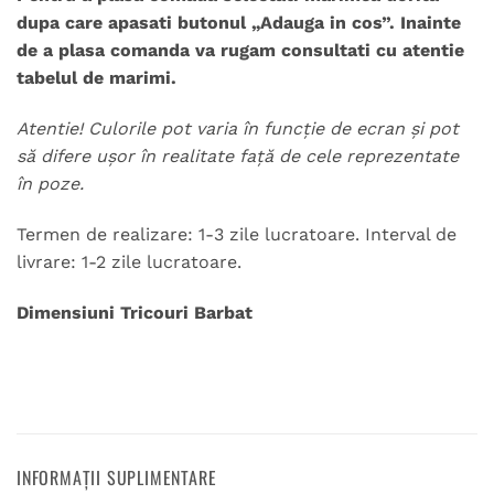
dupa care apasati butonul „Adauga in cos”.
Inainte
de a plasa comanda va rugam consultati cu atentie
tabelul de marimi.
Atentie! Culorile pot varia în funcție de ecran și pot
să difere ușor în realitate față de cele reprezentate
în poze.
Termen de realizare: 1-3 zile lucratoare. Interval de
livrare: 1-2 zile lucratoare.
Dimensiuni Tricouri Barbat
INFORMAȚII SUPLIMENTARE