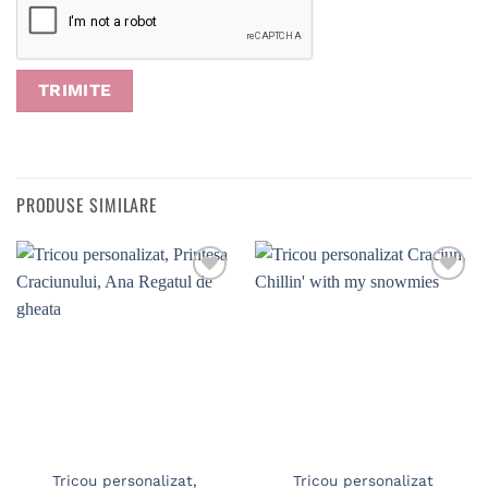
PRODUSE SIMILARE
Tricou personalizat,
Tricou personalizat