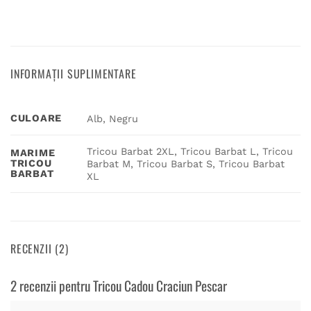
INFORMAȚII SUPLIMENTARE
CULOARE
Alb, Negru
Tricou Barbat 2XL, Tricou Barbat L, Tricou
MARIME
TRICOU
Barbat M, Tricou Barbat S, Tricou Barbat
BARBAT
XL
RECENZII (2)
2 recenzii pentru
Tricou Cadou Craciun Pescar