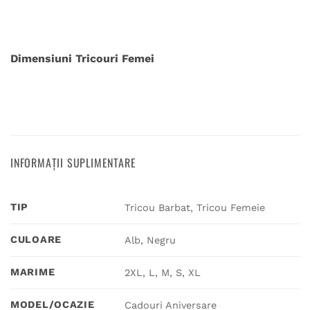
Dimensiuni Tricouri Femei
INFORMAȚII SUPLIMENTARE
TIP
Tricou Barbat, Tricou Femeie
CULOARE
Alb, Negru
MARIME
2XL, L, M, S, XL
MODEL/OCAZIE
Cadouri Aniversare