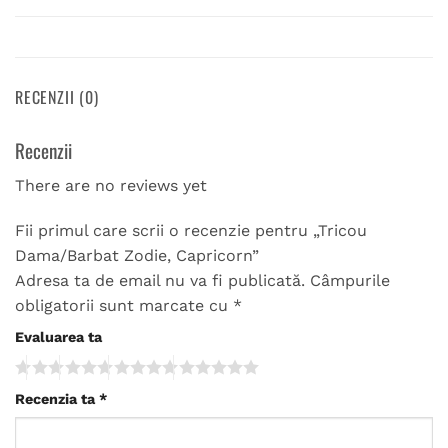
RECENZII (0)
Recenzii
There are no reviews yet
Fii primul care scrii o recenzie pentru „Tricou
Dama/Barbat Zodie, Capricorn”
Adresa ta de email nu va fi publicată.
Câmpurile
obligatorii sunt marcate cu
*
Evaluarea ta
Recenzia ta
*