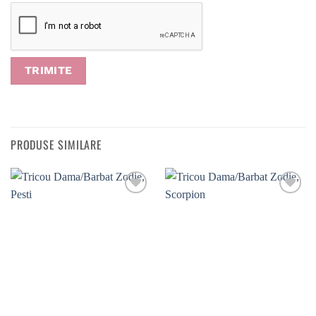
PRODUSE SIMILARE