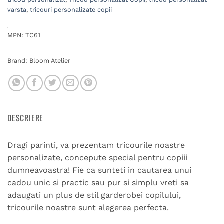
varsta
,
tricouri personalizate copii
MPN:
TC61
Brand:
Bloom Atelier
DESCRIERE
Dragi parinti, va prezentam tricourile noastre
personalizate, concepute special pentru copiii
dumneavoastra! Fie ca sunteti in cautarea unui
cadou unic si practic sau pur si simplu vreti sa
adaugati un plus de stil garderobei copilului,
tricourile noastre sunt alegerea perfecta.