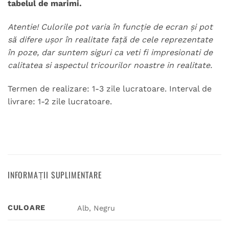
tabelul de marimi.
Atentie! Culorile pot varia în funcție de ecran și pot
să difere ușor în realitate față de cele reprezentate
în poze, dar suntem siguri ca veti fi impresionati de
calitatea si aspectul tricourilor noastre in realitate.
Termen de realizare: 1-3 zile lucratoare. Interval de
livrare: 1-2 zile lucratoare.
INFORMAȚII SUPLIMENTARE
CULOARE
Alb, Negru