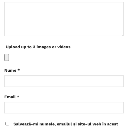
Upload up to 3 images or videos
Nume
*
Email
*
Salvează-mi numele, emailul și site-ul web în acest