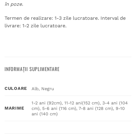
în poze.
Termen de realizare: 1-3 zile lucratoare. Interval de
livrare: 1-2 zile lucratoare.
INFORMAȚII SUPLIMENTARE
CULOARE
Alb, Negru
1-2 ani (92cm), 11-12 ani(152 cm), 3-4 ani (104
MARIME
cm), 5-6 ani (116 cm), 7-8 ani (128 cm), 9-10
ani (140 cm)