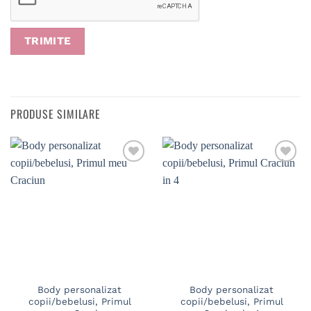
PRODUSE SIMILARE
Body personalizat
Body personalizat
copii/bebelusi, Primul
copii/bebelusi, Primul