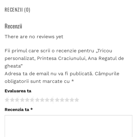
RECENZII (0)
Recenzii
There are no reviews yet
Fii primul care scrii o recenzie pentru „Tricou
personalizat, Printesa Craciunului, Ana Regatul de
gheata”
Adresa ta de email nu va fi publicată.
Câmpurile
obligatorii sunt marcate cu
*
Evaluarea ta
Recenzia ta
*