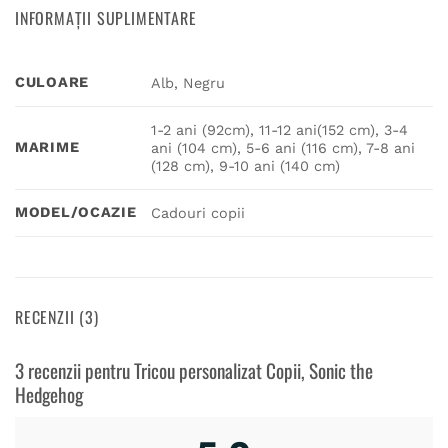
INFORMAȚII SUPLIMENTARE
CULOARE
Alb, Negru
1-2 ani (92cm), 11-12 ani(152 cm), 3-4
MARIME
ani (104 cm), 5-6 ani (116 cm), 7-8 ani
(128 cm), 9-10 ani (140 cm)
MODEL/OCAZIE
Cadouri copii
RECENZII (3)
3 recenzii pentru
Tricou personalizat Copii, Sonic the
Hedgehog