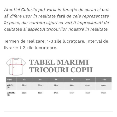
Atentie! Culorile pot varia în funcție de ecran și pot
să difere ușor în realitate față de cele reprezentate
în poze, dar suntem siguri ca veti fi impresionati de
calitatea si aspectul tricourilor noastre in realitate.
Termen de realizare: 1-3 zile lucratoare. Interval de
livrare: 1-2 zile lucratoare.