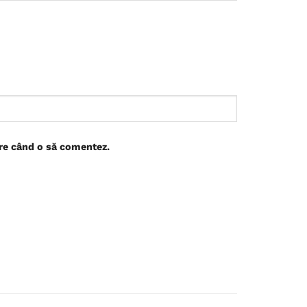
are când o să comentez.