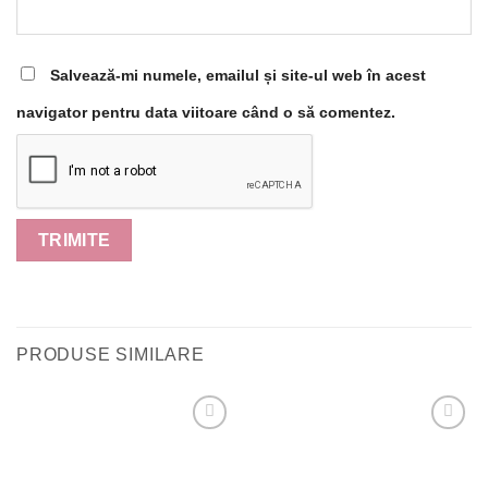
Salvează-mi numele, emailul și site-ul web în acest
navigator pentru data viitoare când o să comentez.
PRODUSE SIMILARE