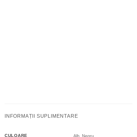
INFORMAȚII SUPLIMENTARE
CULOARE
Alb, Negru