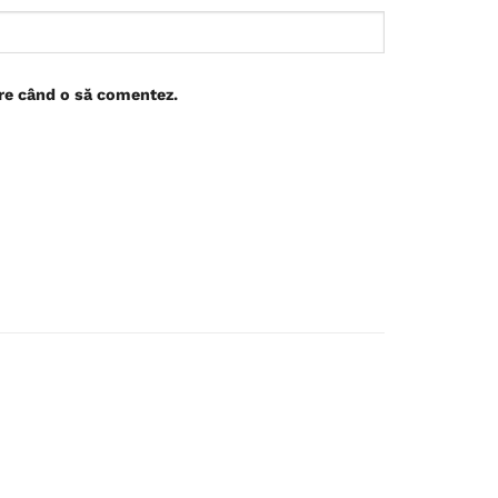
are când o să comentez.