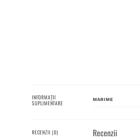
INFORMAȚII
MARIME
SUPLIMENTARE
Recenzii
RECENZII (0)