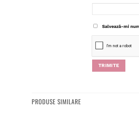
Salvează-mi nume
PRODUSE SIMILARE