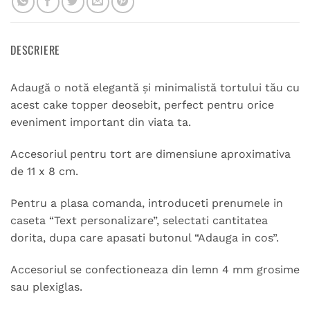
DESCRIERE
Adaugă o notă elegantă și minimalistă tortului tău cu
acest cake topper deosebit, perfect pentru orice
eveniment important din viata ta.
Accesoriul pentru tort are dimensiune aproximativa
de 11 x 8 cm.
Pentru a plasa comanda, introduceti prenumele in
caseta “Text personalizare”, selectati cantitatea
dorita, dupa care apasati butonul “Adauga in cos”.
Accesoriul se confectioneaza din lemn 4 mm grosime
sau plexiglas.