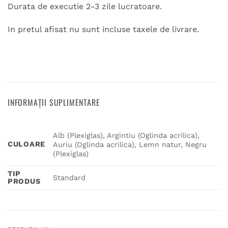
Durata de executie 2-3 zile lucratoare.
In pretul afisat nu sunt incluse taxele de livrare.
INFORMAȚII SUPLIMENTARE
Alb (Plexiglas), Argintiu (Oglinda acrilica),
CULOARE
Auriu (Oglinda acrilica), Lemn natur, Negru
(Plexiglas)
TIP
Standard
PRODUS