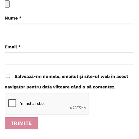
Nume
*
Email
*
Salvează-mi numele, emailul și site-ul web în acest
navigator pentru data viitoare când o să comentez.