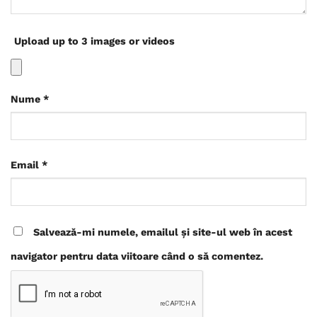
Upload up to 3 images or videos
Nume
*
Email
*
Salvează-mi numele, emailul și site-ul web în acest
navigator pentru data viitoare când o să comentez.