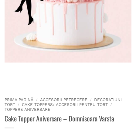
PRIMA PAGINĂ
/
ACCESORII PETRECERE
/
DECORATIUNI
TORT
/
CAKE TOPPERS/ ACCESORII PENTRU TORT
/
TOPPERE ANIVERSARE
Cake Topper Aniversare – Domnisoara Varsta