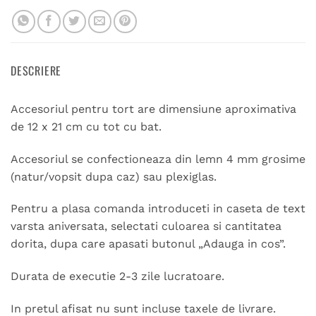
DESCRIERE
Accesoriul pentru tort are dimensiune aproximativa
de 12 x 21 cm cu tot cu bat.
Accesoriul se confectioneaza din lemn 4 mm grosime
(natur/vopsit dupa caz) sau plexiglas.
Pentru a plasa comanda introduceti in caseta de text
varsta aniversata, selectati culoarea si cantitatea
dorita, dupa care apasati butonul „Adauga in cos”.
Durata de executie 2-3 zile lucratoare.
In pretul afisat nu sunt incluse taxele de livrare.