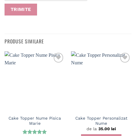
PRODUSE SIMILARE
Cake Topper Nume Pisica
Cake Topper Personalizat
Marie
Nume
de la
35.00
lei