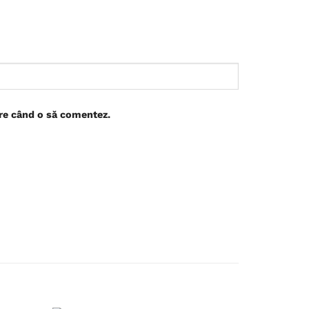
are când o să comentez.