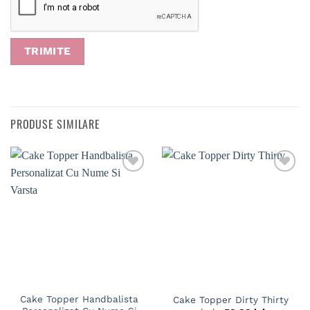
PRODUSE SIMILARE
Cake Topper Handbalista
Cake Topper Dirty Thirty