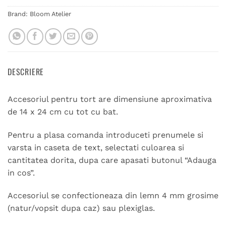
Brand:
Bloom Atelier
DESCRIERE
Accesoriul pentru tort are dimensiune aproximativa
de 14 x 24 cm cu tot cu bat.
Pentru a plasa comanda introduceti prenumele si
varsta in caseta de text, selectati culoarea si
cantitatea dorita, dupa care apasati butonul “Adauga
in cos”.
Accesoriul se confectioneaza din lemn 4 mm grosime
(natur/vopsit dupa caz) sau plexiglas.