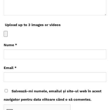
Upload up to 3 images or videos
Nume
*
Email
*
Salvează-mi numele, emailul și site-ul web în acest
navigator pentru data viitoare când o să comentez.