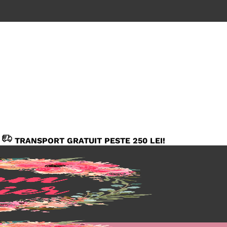
TRANSPORT GRATUIT PESTE 250 LEI!