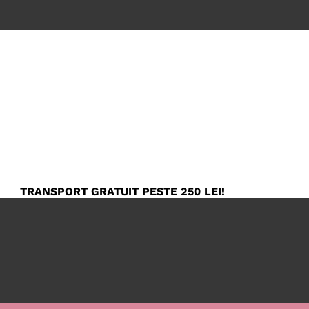
TRANSPORT GRATUIT PESTE 250 LEI!