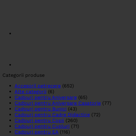
Categorii produse
Accesorii petrecere
(652)
Alte categorii
(6)
Cadouri pentru Aniversare
(65)
Cadouri pentru Aniversare Casatorie
(77)
Cadouri pentru Bunici
(43)
Cadouri pentru Cadre Didactice
(72)
Cadouri pentru Copii
(260)
Cadouri pentru Cupluri
(71)
Cadouri pentru EA
(116)