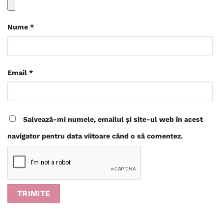
Nume
*
Email
*
Salvează-mi numele, emailul și site-ul web în acest
navigator pentru data viitoare când o să comentez.