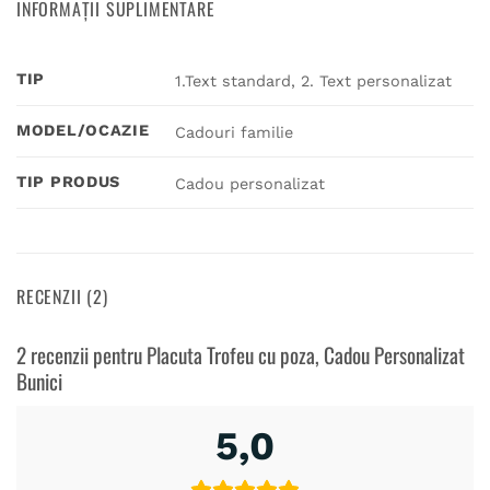
INFORMAȚII SUPLIMENTARE
TIP
1.Text standard, 2. Text personalizat
MODEL/OCAZIE
Cadouri familie
TIP PRODUS
Cadou personalizat
RECENZII (2)
2 recenzii pentru
Placuta Trofeu cu poza, Cadou Personalizat
Bunici
5,0