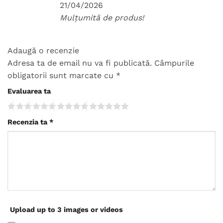
21/04/2026
Mulțumită de produs!
Adaugă o recenzie
Adresa ta de email nu va fi publicată.
Câmpurile
obligatorii sunt marcate cu
*
Evaluarea ta
Recenzia ta
*
Upload up to 3 images or videos