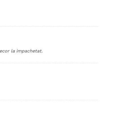
ecor la impachetat.