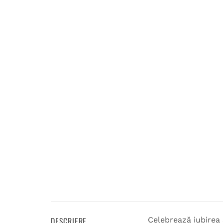
DESCRIERE
Celebrează iubirea 