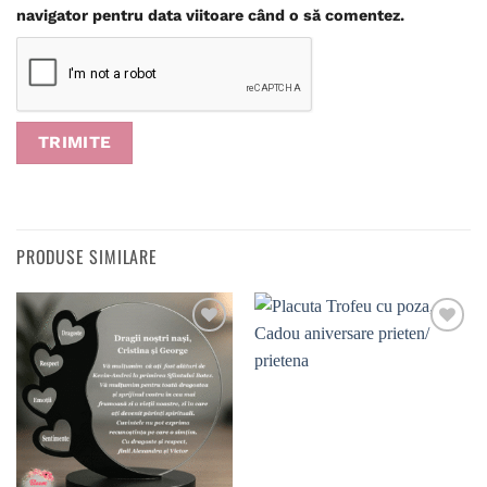
navigator pentru data viitoare când o să comentez.
PRODUSE SIMILARE