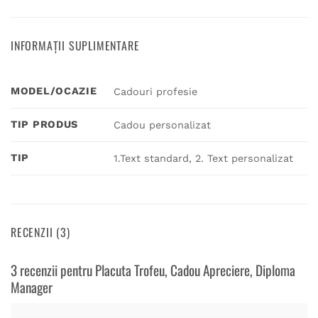
INFORMAȚII SUPLIMENTARE
MODEL/OCAZIE
Cadouri profesie
TIP PRODUS
Cadou personalizat
TIP
1.Text standard, 2. Text personalizat
RECENZII (3)
3 recenzii pentru
Placuta Trofeu, Cadou Apreciere, Diploma
Manager