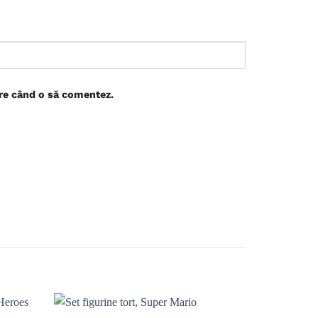
are când o să comentez.