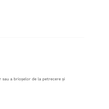
sau a brioșelor de la petrecere și