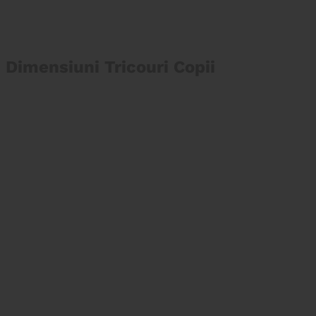
Dimensiuni Tricouri Copii