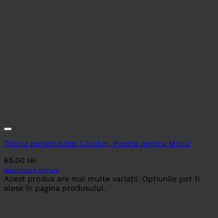
Tricou personalizat Craciun, Poezie pentru Mosu’
65.00
lei
Selectează opțiuni
Acest produs are mai multe variații. Opțiunile pot fi
alese în pagina produsului.