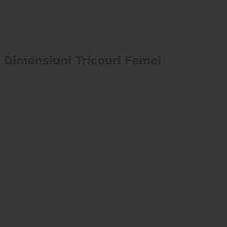
Dimensiuni Tricouri Femei