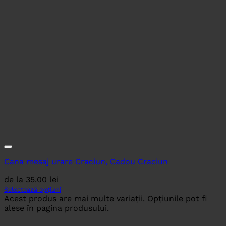
Cana mesaj urare Craciun, Cadou Craciun
de la
35.00
lei
Selectează opțiuni
Acest produs are mai multe variații. Opțiunile pot fi
alese în pagina produsului.