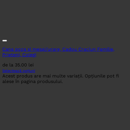
Cana poza si mesaj/urare, Cadou Craciun Familie,
Prieteni, Colegi
de la
35.00
lei
Selectează opțiuni
Acest produs are mai multe variații. Opțiunile pot fi
alese în pagina produsului.