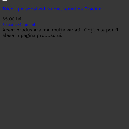
Tricou personalizat Nume, tematica Craciun
65.00
lei
Selectează opțiuni
Acest produs are mai multe variații. Opțiunile pot fi
alese în pagina produsului.