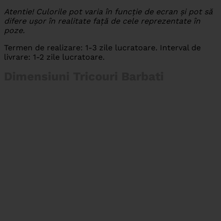
Atentie! Culorile pot varia în funcție de ecran și pot să
difere ușor în realitate față de cele reprezentate în
poze.
Termen de realizare: 1-3 zile lucratoare. Interval de
livrare: 1-2 zile lucratoare.
Dimensiuni Tricouri Barbati