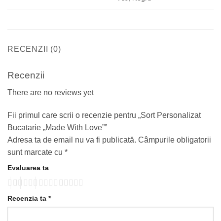
RECENZII (0)
Recenzii
There are no reviews yet
Fii primul care scrii o recenzie pentru „Sort Personalizat
Bucatarie „Made With Love””
Adresa ta de email nu va fi publicată.
Câmpurile obligatorii
sunt marcate cu
*
Evaluarea ta
Recenzia ta
*