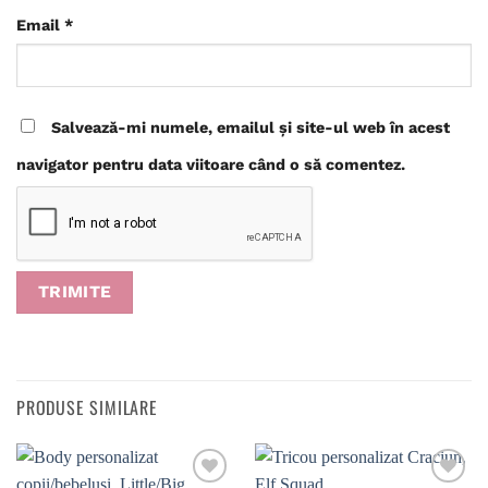
Email
*
Salvează-mi numele, emailul și site-ul web în acest
navigator pentru data viitoare când o să comentez.
PRODUSE SIMILARE