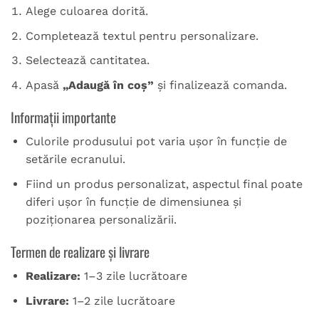
Alege culoarea dorită.
Completează textul pentru personalizare.
Selectează cantitatea.
Apasă
„Adaugă în coș”
și finalizează comanda.
Informații importante
Culorile produsului pot varia ușor în funcție de
setările ecranului.
Fiind un produs personalizat, aspectul final poate
diferi ușor în funcție de dimensiunea și
poziționarea personalizării.
Termen de realizare și livrare
Realizare:
1–3 zile lucrătoare
Livrare:
1–2 zile lucrătoare