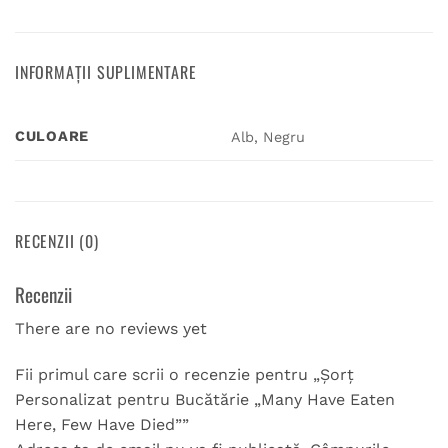
INFORMAȚII SUPLIMENTARE
CULOARE
Alb, Negru
RECENZII (0)
Recenzii
There are no reviews yet
Fii primul care scrii o recenzie pentru „Șorț
Personalizat pentru Bucătărie „Many Have Eaten
Here, Few Have Died””