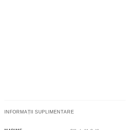
INFORMAȚII SUPLIMENTARE