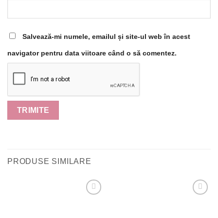
Salvează-mi numele, emailul și site-ul web în acest
navigator pentru data viitoare când o să comentez.
PRODUSE SIMILARE