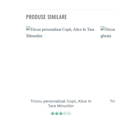
PRODUSE SIMILARE
Tricou personalizat Copii, Alice In
Tr
Tara Minunilor