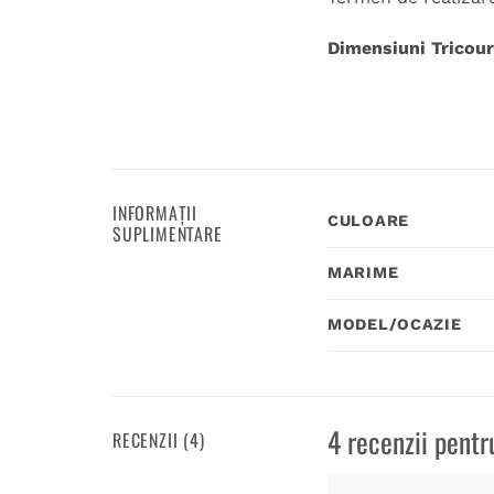
Dimensiuni Tricour
INFORMAȚII
CULOARE
SUPLIMENTARE
MARIME
MODEL/OCAZIE
4 recenzii pent
RECENZII (4)