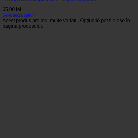
65.00
lei
Selectează opțiuni
Acest produs are mai multe variații. Opțiunile pot fi alese în
pagina produsului.