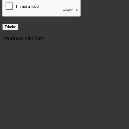
Produse similare