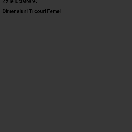
2 zile lucratoare.
Dimensiuni Tricouri Femei