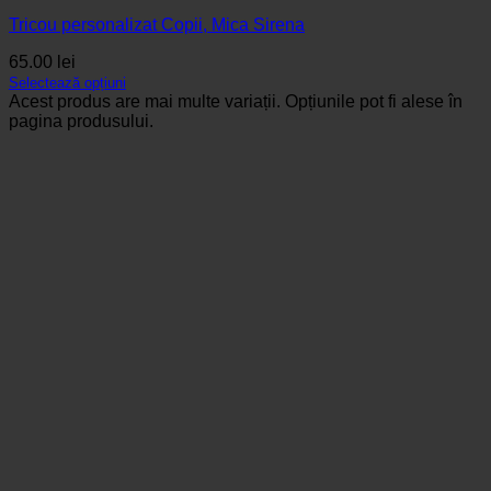
Tricou personalizat Copii, Mica Sirena
65.00
lei
Selectează opțiuni
Acest produs are mai multe variații. Opțiunile pot fi alese în
pagina produsului.