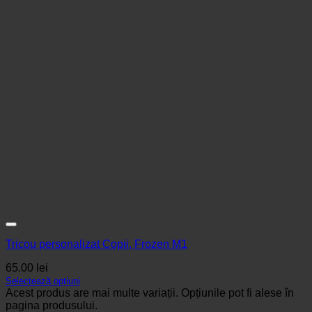
Tricou personalizat Copii, Frozen M1
65.00
lei
Selectează opțiuni
Acest produs are mai multe variații. Opțiunile pot fi alese în
pagina produsului.