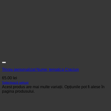
Tricou personalizat Nume, tematica Craciun
65.00
lei
Selectează opțiuni
Acest produs are mai multe variații. Opțiunile pot fi alese în
pagina produsului.