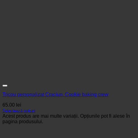
Tricou personalizat Craciun, Cookie baking crew
65.00
lei
Selectează opțiuni
Acest produs are mai multe variații. Opțiunile pot fi alese în
pagina produsului.