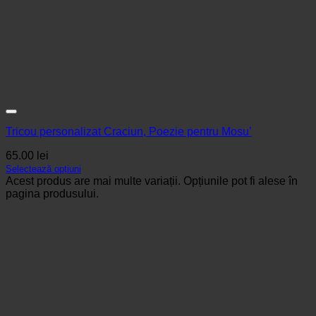
Tricou personalizat Craciun, Poezie pentru Mosu’
65.00
lei
Selectează opțiuni
Acest produs are mai multe variații. Opțiunile pot fi alese în
pagina produsului.