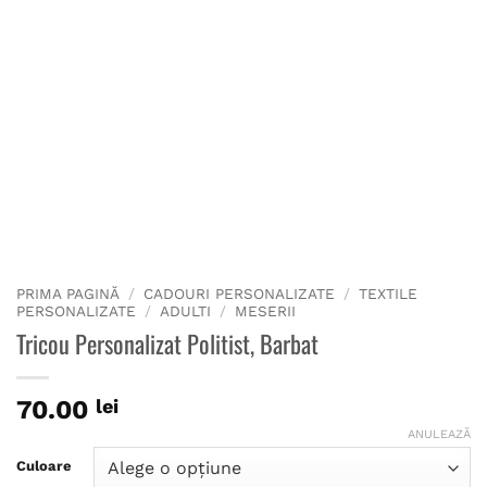
PRIMA PAGINĂ
/
CADOURI PERSONALIZATE
/
TEXTILE
PERSONALIZATE
/
ADULTI
/
MESERII
Tricou Personalizat Politist, Barbat
70.00
lei
ANULEAZĂ
Culoare