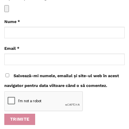
Nume
*
Email
*
Salvează-mi numele, emailul și site-ul web în acest
navigator pentru data viitoare când o să comentez.