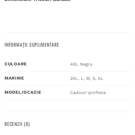
INFORMAȚII SUPLIMENTARE
CULOARE
Alb, Negru
MARIME
2XL, L, M, S, XL
MODEL/OCAZIE
Cadouri profesie
RECENZII (0)