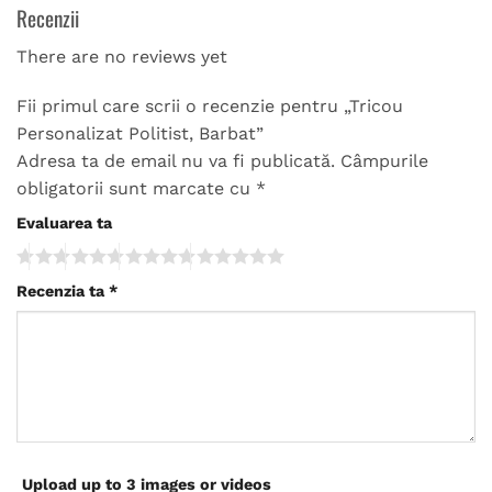
Recenzii
There are no reviews yet
Fii primul care scrii o recenzie pentru „Tricou
Personalizat Politist, Barbat”
Adresa ta de email nu va fi publicată.
Câmpurile
obligatorii sunt marcate cu
*
Evaluarea ta
Recenzia ta
*
Upload up to 3 images or videos