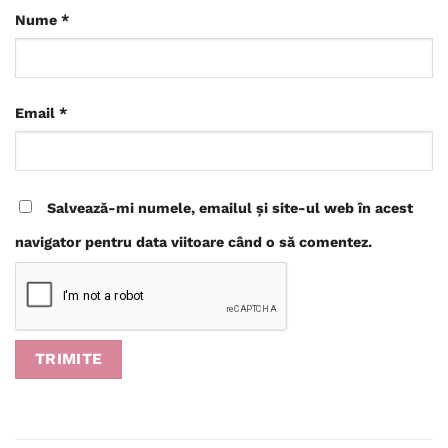
Nume
*
Email
*
Salvează-mi numele, emailul și site-ul web în acest
navigator pentru data viitoare când o să comentez.