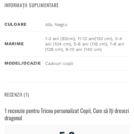
INFORMAȚII SUPLIMENTARE
CULOARE
Alb, Negru
1-2 ani (92cm), 11-12 ani(152 cm), 3-4
MARIME
ani (104 cm), 5-6 ani (116 cm), 7-8 ani
(128 cm), 9-10 ani (140 cm)
MODEL/OCAZIE
Cadouri copii
RECENZII (1)
1 recenzie pentru
Tricou personalizat Copii, Cum să îți dresezi
dragonul