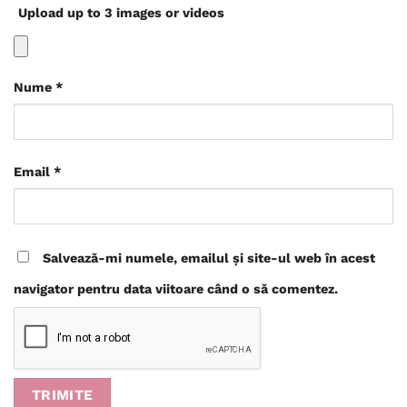
Upload up to 3 images or videos
Nume
*
Email
*
Salvează-mi numele, emailul și site-ul web în acest
navigator pentru data viitoare când o să comentez.