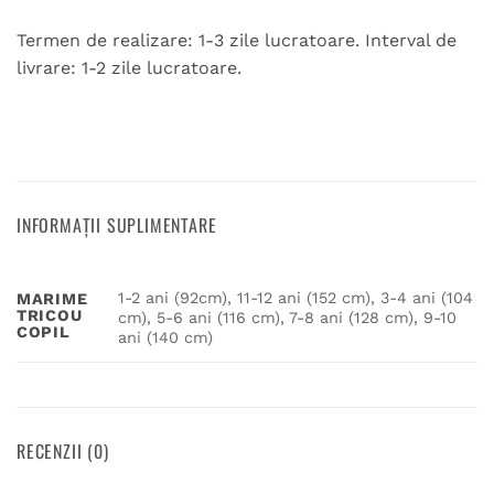
Termen de realizare: 1-3 zile lucratoare. Interval de
livrare: 1-2 zile lucratoare.
INFORMAȚII SUPLIMENTARE
1-2 ani (92cm), 11-12 ani (152 cm), 3-4 ani (104
MARIME
TRICOU
cm), 5-6 ani (116 cm), 7-8 ani (128 cm), 9-10
COPIL
ani (140 cm)
RECENZII (0)