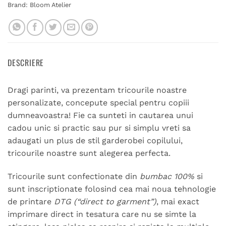
Brand:
Bloom Atelier
DESCRIERE
Dragi parinti, va prezentam tricourile noastre
personalizate, concepute special pentru copiii
dumneavoastra! Fie ca sunteti in cautarea unui
cadou unic si practic sau pur si simplu vreti sa
adaugati un plus de stil garderobei copilului,
tricourile noastre sunt alegerea perfecta.
Tricourile sunt confectionate din
bumbac 100%
si
sunt inscriptionate folosind cea mai noua tehnologie
de printare
DTG (“direct to garment”)
, mai exact
imprimare direct in tesatura care nu se simte la