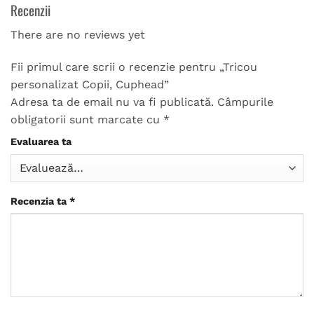
Recenzii
There are no reviews yet
Fii primul care scrii o recenzie pentru „Tricou
personalizat Copii, Cuphead”
Adresa ta de email nu va fi publicată.
Câmpurile
obligatorii sunt marcate cu
*
Evaluarea ta
Recenzia ta
*