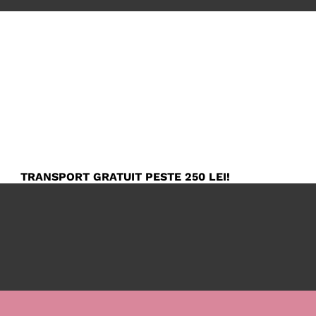
TRANSPORT GRATUIT PESTE 250 LEI!