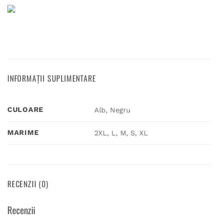
INFORMAȚII SUPLIMENTARE
CULOARE
Alb, Negru
MARIME
2XL, L, M, S, XL
RECENZII (0)
Recenzii